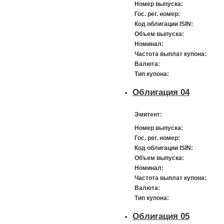
Номер выпуска:
Гос. рег. номер:
Код облигации ISIN:
Объем выпуска:
Номинал:
Частота выплат купона:
Валюта:
Тип купона:
Облигация 04
Эмитент:
Номер выпуска:
Гос. рег. номер:
Код облигации ISIN:
Объем выпуска:
Номинал:
Частота выплат купона:
Валюта:
Тип купона:
Облигация 05