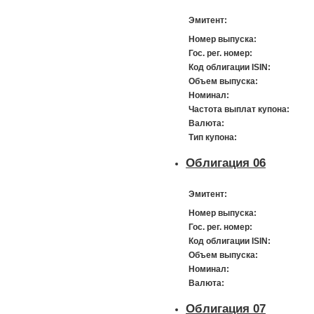
Эмитент:
Номер выпуска:
Гос. рег. номер:
Код облигации ISIN:
Объем выпуска:
Номинал:
Частота выплат купона:
Валюта:
Тип купона:
Облигация 06
Эмитент:
Номер выпуска:
Гос. рег. номер:
Код облигации ISIN:
Объем выпуска:
Номинал:
Валюта:
Облигация 07