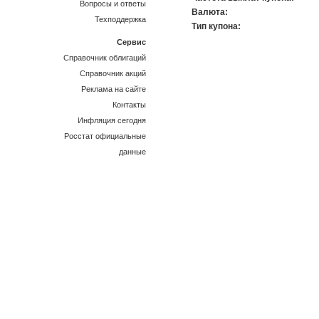
Вопросы и ответы
Валюта:
Техподдержка
Тип купона:
Сервис
Справочник облигаций
Справочник акций
Реклама на сайте
Контакты
Инфляция сегодня
Росстат официальные
данные