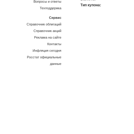
Вопросы и ответы
Тип купона:
Техподдержка
Сервис
Справочник облигаций
Справочник акций
Реклама на сайте
Контакты
Инфляция сегодня
Росстат официальные
данные