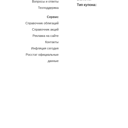
Вопросы и ответы
Тип купона:
Техподдержка
Сервис
Справочник облигаций
Справочник акций
Реклама на сайте
Контакты
Инфляция сегодня
Росстат официальные
данные