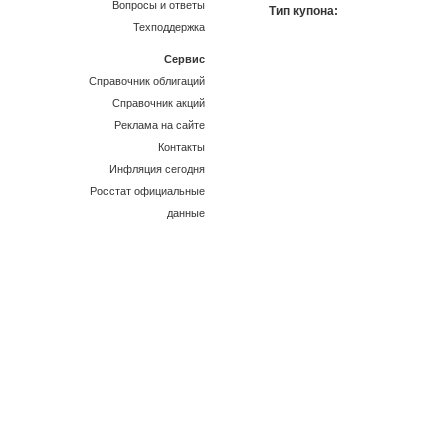
Вопросы и ответы
Тип купона:
Техподдержка
Сервис
Справочник облигаций
Справочник акций
Реклама на сайте
Контакты
Инфляция сегодня
Росстат официальные
данные