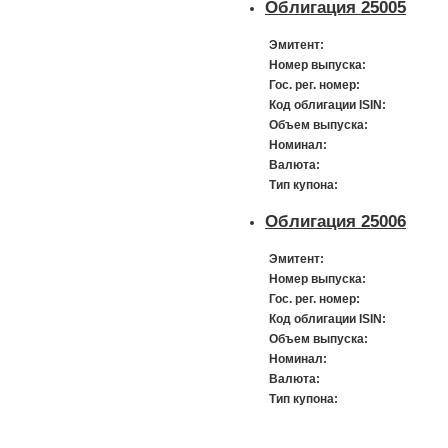
Облигация 25005
Эмитент:
Номер выпуска:
Гос. рег. номер:
Код облигации ISIN:
Объем выпуска:
Номинал:
Валюта:
Тип купона:
Облигация 25006
Эмитент:
Номер выпуска:
Гос. рег. номер:
Код облигации ISIN:
Объем выпуска:
Номинал:
Валюта:
Тип купона: