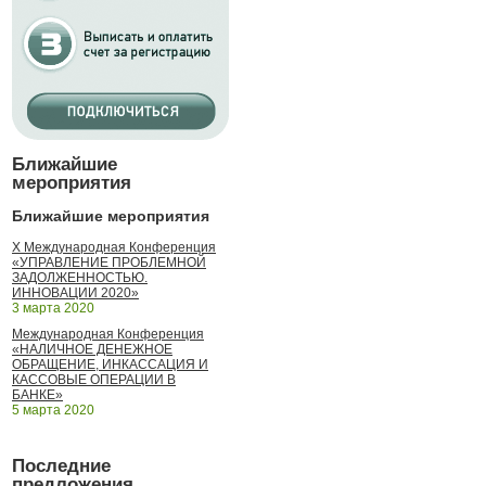
Ближайшие
мероприятия
Ближайшие мероприятия
X Международная Конференция
«УПРАВЛЕНИЕ ПРОБЛЕМНОЙ
ЗАДОЛЖЕННОСТЬЮ.
ИННОВАЦИИ 2020»
3 марта 2020
Международная Конференция
«НАЛИЧНОЕ ДЕНЕЖНОЕ
ОБРАЩЕНИЕ, ИНКАССАЦИЯ И
КАССОВЫЕ ОПЕРАЦИИ В
БАНКЕ»
5 марта 2020
Последние
предложения