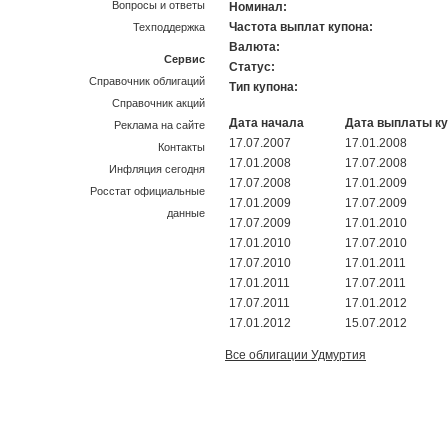
Вопросы и ответы
Номинал:
Частота выплат купона:
Техподдержка
Валюта:
Сервис
Статус:
Справочник облигаций
Тип купона:
Справочник акций
Дата начала
Дата выплаты к
Реклама на сайте
17.07.2007
17.01.2008
Контакты
17.01.2008
17.07.2008
Инфляция сегодня
17.07.2008
17.01.2009
Росстат официальные
17.01.2009
17.07.2009
данные
17.07.2009
17.01.2010
17.01.2010
17.07.2010
17.07.2010
17.01.2011
17.01.2011
17.07.2011
17.07.2011
17.01.2012
17.01.2012
15.07.2012
Все облигации Удмуртия