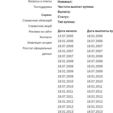
Вопросы и ответы
Номинал:
Частота выплат купона:
Техподдержка
Валюта:
Сервис
Статус:
Справочник облигаций
Тип купона:
Справочник акций
Дата начала
Дата выплаты к
Реклама на сайте
15.07.2005
18.01.2006
Контакты
18.01.2006
18.07.2006
Инфляция сегодня
18.07.2006
18.01.2007
Росстат официальные
18.01.2007
18.07.2007
данные
18.07.2007
18.01.2008
18.01.2008
18.07.2008
18.07.2008
18.01.2009
18.01.2009
18.07.2009
18.07.2009
18.01.2010
18.01.2010
18.07.2010
18.07.2010
18.01.2011
18.01.2011
18.07.2011
18.07.2011
18.01.2012
18.01.2012
18.07.2012
18.07.2012
18.01.2013
18.01.2013
18.07.2013