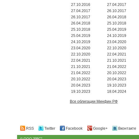
27.10.2016
27.04.2017
27.04.2017
26.10.2017
26.10.2017
26.04.2018
26.04.2018
25.10.2018
25.10.2018
25.04.2019
25.04.2019
24.10.2019
24.10.2019
23.04.2020
23.04.2020
22.10.2020
22.10.2020
22.04.2021
22.04.2021
21.10.2021
21.10.2021
21.04.2022
21.04.2022
20.10.2022
20.10.2022
20.04.2023
20.04.2023
19.10.2023
19.10.2023
18.04.2024
Все облигации Минфин РФ
RSS
Twitter
Facebook
Google+
Вконтакте
© ООО "РВС"