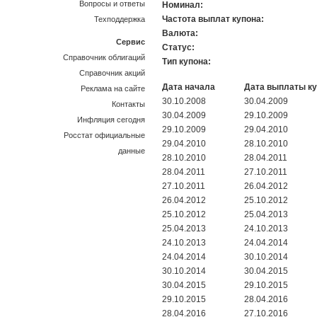
Вопросы и ответы
Номинал:
Частота выплат купона:
Техподдержка
Валюта:
Сервис
Статус:
Справочник облигаций
Тип купона:
Справочник акций
Дата начала
Дата выплаты к
Реклама на сайте
30.10.2008
30.04.2009
Контакты
30.04.2009
29.10.2009
Инфляция сегодня
29.10.2009
29.04.2010
Росстат официальные
29.04.2010
28.10.2010
данные
28.10.2010
28.04.2011
28.04.2011
27.10.2011
27.10.2011
26.04.2012
26.04.2012
25.10.2012
25.10.2012
25.04.2013
25.04.2013
24.10.2013
24.10.2013
24.04.2014
24.04.2014
30.10.2014
30.10.2014
30.04.2015
30.04.2015
29.10.2015
29.10.2015
28.04.2016
28.04.2016
27.10.2016