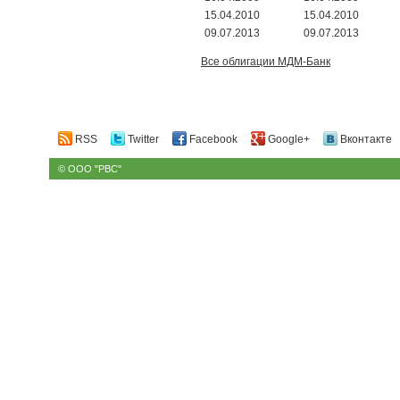
15.04.2010
15.04.2010
09.07.2013
09.07.2013
Все облигации МДМ-Банк
RSS
Twitter
Facebook
Google+
Вконтакте
© ООО "РВС"