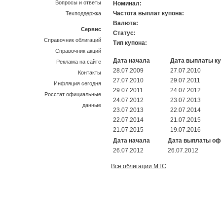
Вопросы и ответы
Номинал:
Частота выплат купона:
Техподдержка
Валюта:
Сервис
Статус:
Справочник облигаций
Тип купона:
Справочник акций
Дата начала
Дата выплаты к
Реклама на сайте
28.07.2009
27.07.2010
Контакты
27.07.2010
29.07.2011
Инфляция сегодня
29.07.2011
24.07.2012
Росстат официальные
24.07.2012
23.07.2013
данные
23.07.2013
22.07.2014
22.07.2014
21.07.2015
21.07.2015
19.07.2016
Дата начала
Дата выплаты о
26.07.2012
26.07.2012
Все облигации МТС