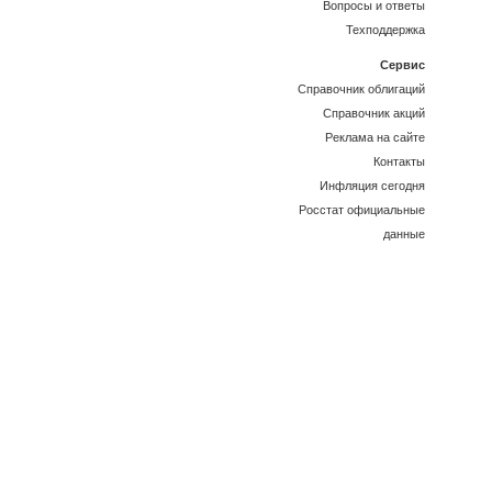
Вопросы и ответы
Техподдержка
Сервис
Справочник облигаций
Справочник акций
Реклама на сайте
Контакты
Инфляция сегодня
Росстат официальные
данные