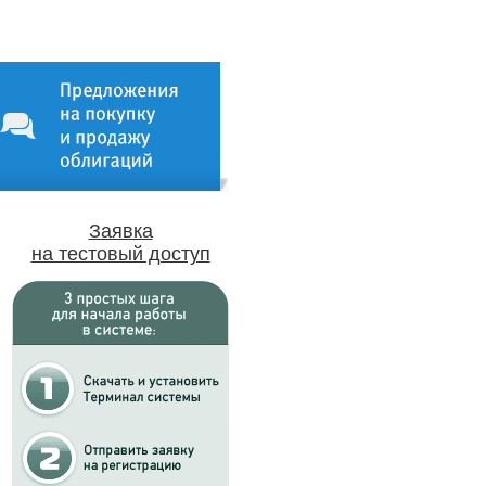
Заявка
на тестовый доступ