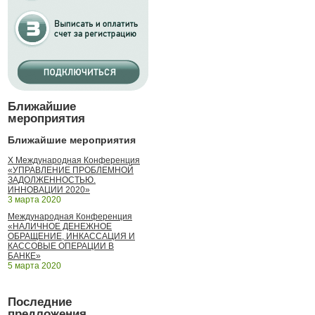
Ближайшие
мероприятия
Ближайшие мероприятия
X Международная Конференция
«УПРАВЛЕНИЕ ПРОБЛЕМНОЙ
ЗАДОЛЖЕННОСТЬЮ.
ИННОВАЦИИ 2020»
3 марта 2020
Международная Конференция
«НАЛИЧНОЕ ДЕНЕЖНОЕ
ОБРАЩЕНИЕ, ИНКАССАЦИЯ И
КАССОВЫЕ ОПЕРАЦИИ В
БАНКЕ»
5 марта 2020
Последние
предложения