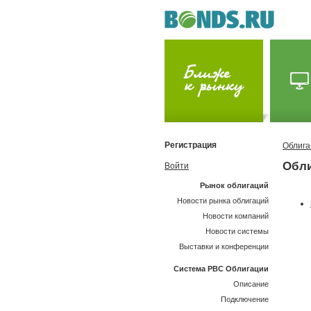
Регистрация
Облига
Обли
Войти
Рынок облигаций
Новости рынка облигаций
Новости компаний
Новости системы
Выставки и конференции
Система РВС Облигации
Описание
Подключение