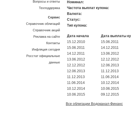
Вопросы и ответы
Номинал:
Частота выплат купона:
Техподдержка
Валюта:
Сервис
Статус:
Справочник облигаций
Тип купона:
Справочник акций
Дата начала
Дата выплаты к
Реклама на сайте
15.12.2010
15.06.2011
Контакты
15.06.2011
14.12.2011
Инфляция сегодня
14.12.2011
13.06.2012
Росстат официальные
13.06.2012
12.12.2012
данные
12.12.2012
12.06.2013
12.06.2013
11.12.2013
11.12.2013
11.06.2014
11.06.2014
10.12.2014
10.12.2014
10.06.2015
10.06.2015
09.12.2015
Все облигации Водоканал-Финанс