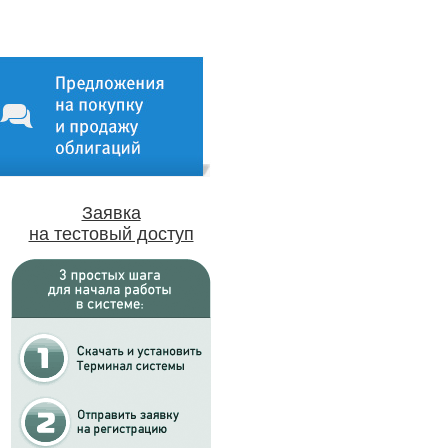
Заявка
на тестовый доступ