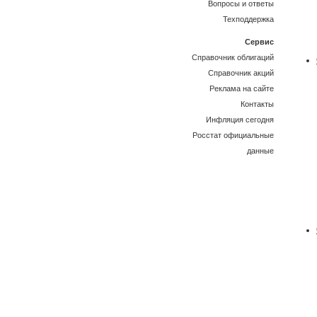
Вопросы и ответы
Техподдержка
Сервис
Справочник облигаций
Справочник акций
Реклама на сайте
Контакты
Инфляция сегодня
Росстат официальные
данные