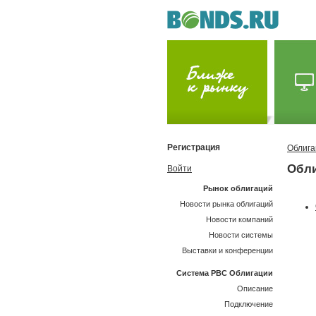
Регистрация
Облига
Обли
Войти
Рынок облигаций
Новости рынка облигаций
Новости компаний
Новости системы
Выставки и конференции
Система РВС Облигации
Описание
Подключение