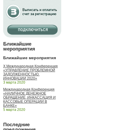
Ближайшие
мероприятия
Ближайшие мероприятия
X Международная Конференция
«УПРАВЛЕНИЕ ПРОБЛЕМНОЙ
ЗАДОЛЖЕННОСТЬЮ.
ИННОВАЦИИ 2020»
3 марта 2020
Международная Конференция
«НАЛИЧНОЕ ДЕНЕЖНОЕ
ОБРАЩЕНИЕ, ИНКАССАЦИЯ И
КАССОВЫЕ ОПЕРАЦИИ В
БАНКЕ»
5 марта 2020
Последние
предложения