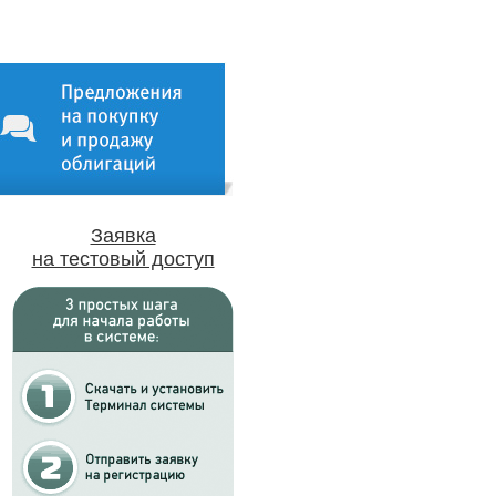
Заявка
на тестовый доступ