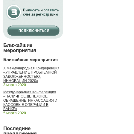
Ближайшие
мероприятия
Ближайшие мероприятия
X Международная Конференция
«УПРАВЛЕНИЕ ПРОБЛЕМНОЙ
ЗАДОЛЖЕННОСТЬЮ.
ИННОВАЦИИ 2020»
3 марта 2020
Международная Конференция
«НАЛИЧНОЕ ДЕНЕЖНОЕ
ОБРАЩЕНИЕ, ИНКАССАЦИЯ И
КАССОВЫЕ ОПЕРАЦИИ В
БАНКЕ»
5 марта 2020
Последние
предложения