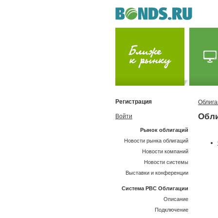
Регистрация
Облига
Обли
Войти
Рынок облигаций
Новости рынка облигаций
Новости компаний
Новости системы
Выставки и конференции
Система РВС Облигации
Описание
Подключение