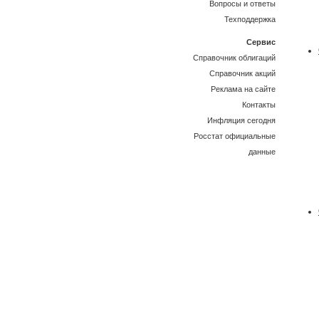
Вопросы и ответы
Техподдержка
Сервис
Справочник облигаций
Справочник акций
Реклама на сайте
Контакты
Инфляция сегодня
Росстат официальные
данные