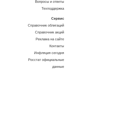
Вопросы и ответы
Техподдержка
Сервис
Справочник облигаций
Справочник акций
Реклама на сайте
Контакты
Инфляция сегодня
Росстат официальные
данные