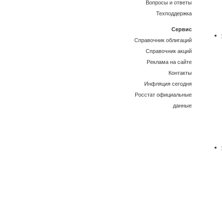
Вопросы и ответы
Техподдержка
Сервис
Справочник облигаций
Справочник акций
Реклама на сайте
Контакты
Инфляция сегодня
Росстат официальные
данные