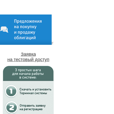
Заявка
на тестовый доступ