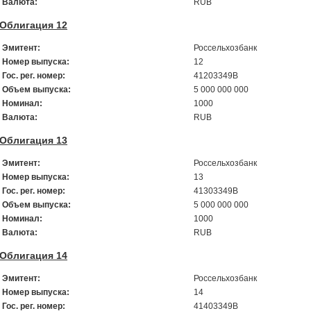
Валюта:
RUB
Облигация 12
Эмитент:
Россельхозбанк
Номер выпуска:
12
Гос. рег. номер:
41203349B
Объем выпуска:
5 000 000 000
Номинал:
1000
Валюта:
RUB
Облигация 13
Эмитент:
Россельхозбанк
Номер выпуска:
13
Гос. рег. номер:
41303349B
Объем выпуска:
5 000 000 000
Номинал:
1000
Валюта:
RUB
Облигация 14
Эмитент:
Россельхозбанк
Номер выпуска:
14
Гос. рег. номер:
41403349B