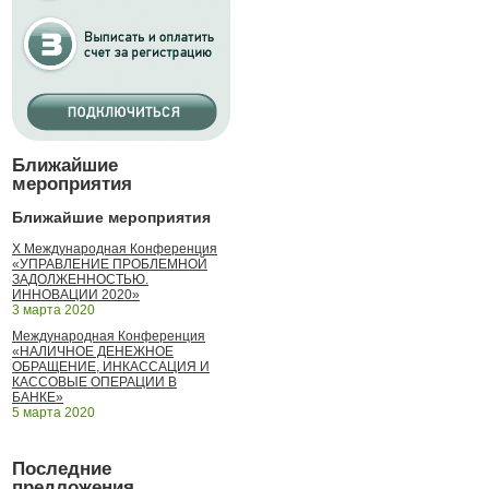
Ближайшие
мероприятия
Ближайшие мероприятия
X Международная Конференция
«УПРАВЛЕНИЕ ПРОБЛЕМНОЙ
ЗАДОЛЖЕННОСТЬЮ.
ИННОВАЦИИ 2020»
3 марта 2020
Международная Конференция
«НАЛИЧНОЕ ДЕНЕЖНОЕ
ОБРАЩЕНИЕ, ИНКАССАЦИЯ И
КАССОВЫЕ ОПЕРАЦИИ В
БАНКЕ»
5 марта 2020
Последние
предложения