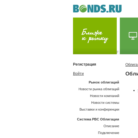
Регистрация
Облига
Обли
Войти
Рынок облигаций
Новости рынка облигаций
Новости компаний
Новости системы
Выставки и конференции
Система РВС Облигации
Описание
Подключение