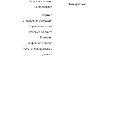
Вопросы и ответы
Тип купона:
Техподдержка
Сервис
Справочник облигаций
Справочник акций
Реклама на сайте
Контакты
Инфляция сегодня
Росстат официальные
данные