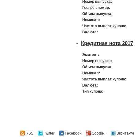
Номер выпуска:
Гос. рег. номер:
Объем выпуска:
Номинал:
Частота выплат купона:
Валюта:
Кредитная нота 2017
Эмитент:
Номер выпуска:
Объем выпуска:
Номинал:
Частота выплат купона:
Валюта:
Тип купона:
RSS
Twitter
Facebook
Google+
Вконтакте