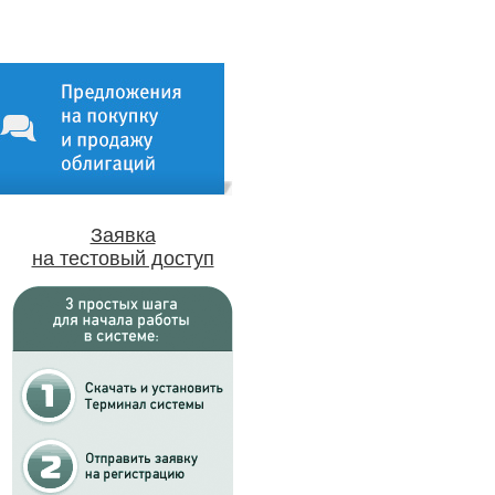
Заявка
на тестовый доступ