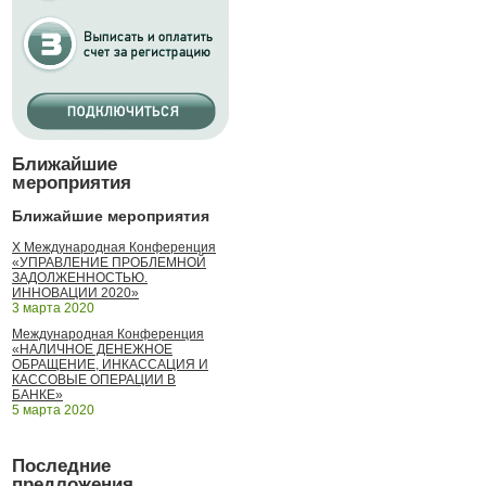
Ближайшие
мероприятия
Ближайшие мероприятия
X Международная Конференция
«УПРАВЛЕНИЕ ПРОБЛЕМНОЙ
ЗАДОЛЖЕННОСТЬЮ.
ИННОВАЦИИ 2020»
3 марта 2020
Международная Конференция
«НАЛИЧНОЕ ДЕНЕЖНОЕ
ОБРАЩЕНИЕ, ИНКАССАЦИЯ И
КАССОВЫЕ ОПЕРАЦИИ В
БАНКЕ»
5 марта 2020
Последние
предложения