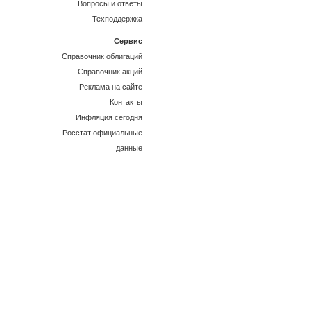
Вопросы и ответы
Техподдержка
Сервис
Справочник облигаций
Справочник акций
Реклама на сайте
Контакты
Инфляция сегодня
Росстат официальные
данные