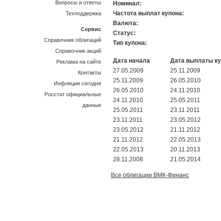
Вопросы и ответы
Номинал:
Частота выплат купона:
Техподдержка
Валюта:
Сервис
Статус:
Справочник облигаций
Тип купона:
Справочник акций
Дата начала
Дата выплаты к
Реклама на сайте
27.05.2009
25.11.2009
Контакты
25.11.2009
26.05.2010
Инфляция сегодня
26.05.2010
24.11.2010
Росстат официальные
24.11.2010
25.05.2011
данные
25.05.2011
23.11.2011
23.11.2011
23.05.2012
23.05.2012
21.11.2012
21.11.2012
22.05.2013
22.05.2013
20.11.2013
28.11.2008
21.05.2014
Все облигации ВМК-Финанс