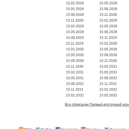
15.02.2028
15.05.2028
15.05.2028
15.08.2028
15.08.2028
15.11.2028
15.11.2028
15.02.2029
15.02.2029
15.05.2029
15.05.2029
15.08.2029
15.08.2029
15.11.2029
15.11.2029
15.02.2030
15.02.2030
15.05.2030
15.05.2030
15.08.2030
15.08.2030
15.11.2030
15.11.2030
15.02.2031
15.02.2031
15.05.2031
15.05.2031
15.08.2031
15.08.2031
15.11.2031
15.11.2031
15.02.2032
15.02.2032
15.05.2032
Все облигации Первый ипотечный аг