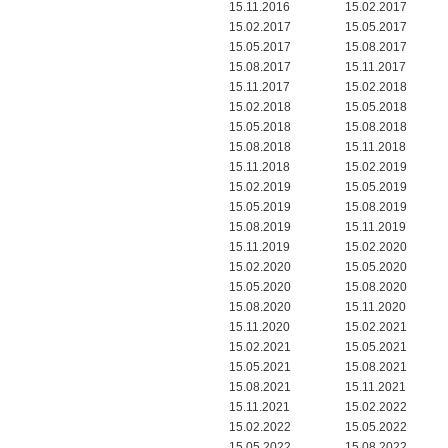
15.11.2016
15.02.2017
15.02.2017
15.05.2017
15.05.2017
15.08.2017
15.08.2017
15.11.2017
15.11.2017
15.02.2018
15.02.2018
15.05.2018
15.05.2018
15.08.2018
15.08.2018
15.11.2018
15.11.2018
15.02.2019
15.02.2019
15.05.2019
15.05.2019
15.08.2019
15.08.2019
15.11.2019
15.11.2019
15.02.2020
15.02.2020
15.05.2020
15.05.2020
15.08.2020
15.08.2020
15.11.2020
15.11.2020
15.02.2021
15.02.2021
15.05.2021
15.05.2021
15.08.2021
15.08.2021
15.11.2021
15.11.2021
15.02.2022
15.02.2022
15.05.2022
15.05.2022
15.08.2022