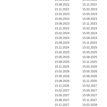
15.08.2022
15.11.2022
15.11.2022
15.02.2023
15.02.2023
15.05.2023
15.05.2023
15.08.2023
15.08.2023
15.11.2023
15.11.2023
15.02.2024
15.02.2024
15.05.2024
15.05.2024
15.08.2024
15.08.2024
15.11.2024
15.11.2024
15.02.2025
15.02.2025
15.05.2025
15.05.2025
15.08.2025
15.08.2025
15.11.2025
15.11.2025
15.02.2026
15.02.2026
15.05.2026
15.05.2026
15.08.2026
15.08.2026
15.11.2026
15.11.2026
15.02.2027
15.02.2027
15.05.2027
15.05.2027
15.08.2027
15.08.2027
15.11.2027
15.11.2027
15.02.2028