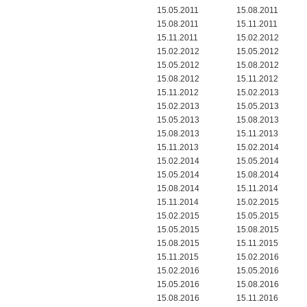
15.05.2011
15.08.2011
15.08.2011
15.11.2011
15.11.2011
15.02.2012
15.02.2012
15.05.2012
15.05.2012
15.08.2012
15.08.2012
15.11.2012
15.11.2012
15.02.2013
15.02.2013
15.05.2013
15.05.2013
15.08.2013
15.08.2013
15.11.2013
15.11.2013
15.02.2014
15.02.2014
15.05.2014
15.05.2014
15.08.2014
15.08.2014
15.11.2014
15.11.2014
15.02.2015
15.02.2015
15.05.2015
15.05.2015
15.08.2015
15.08.2015
15.11.2015
15.11.2015
15.02.2016
15.02.2016
15.05.2016
15.05.2016
15.08.2016
15.08.2016
15.11.2016