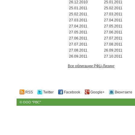
26.12.2010
25.01.2011
25.01.2011
25.02.2011
25.02.2011
27.03.2011
27.03.2011
27.04.2011
27.04.2011
27.05.2011
27.05.2011
27.06.2011
27.06.2011
27.07.2011
27.07.2011
27.08.2011
27.08.2011
26.09.2011
26.09.2011
27.10.2011
Все облигации РФЦ-Лизинг
RSS
Twitter
Facebook
Google+
Вконтакте
© ООО "РВС"