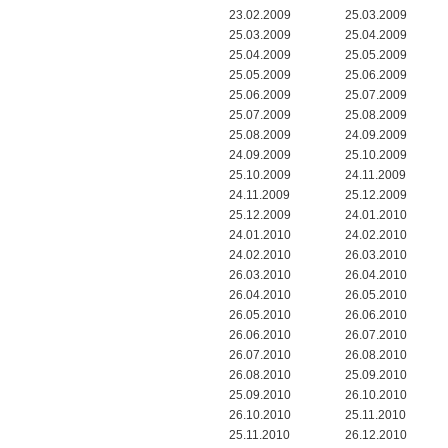
23.02.2009
25.03.2009
25.03.2009
25.04.2009
25.04.2009
25.05.2009
25.05.2009
25.06.2009
25.06.2009
25.07.2009
25.07.2009
25.08.2009
25.08.2009
24.09.2009
24.09.2009
25.10.2009
25.10.2009
24.11.2009
24.11.2009
25.12.2009
25.12.2009
24.01.2010
24.01.2010
24.02.2010
24.02.2010
26.03.2010
26.03.2010
26.04.2010
26.04.2010
26.05.2010
26.05.2010
26.06.2010
26.06.2010
26.07.2010
26.07.2010
26.08.2010
26.08.2010
25.09.2010
25.09.2010
26.10.2010
26.10.2010
25.11.2010
25.11.2010
26.12.2010