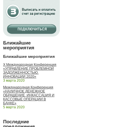
Ближайшие
мероприятия
Ближайшие мероприятия
X Международная Конференция
«УПРАВЛЕНИЕ ПРОБЛЕМНОЙ
ЗАДОЛЖЕННОСТЬЮ.
ИННОВАЦИИ 2020»
3 марта 2020
Международная Конференция
«НАЛИЧНОЕ ДЕНЕЖНОЕ
ОБРАЩЕНИЕ, ИНКАССАЦИЯ И
КАССОВЫЕ ОПЕРАЦИИ В
БАНКЕ»
5 марта 2020
Последние
предложения