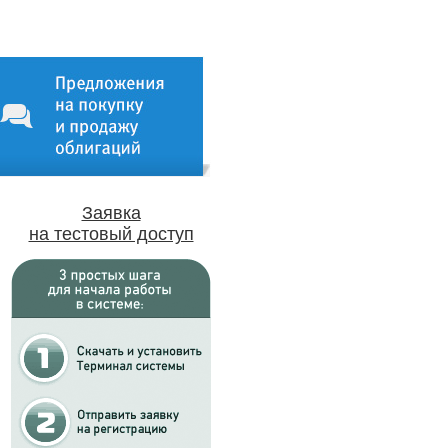
Заявка
на тестовый доступ