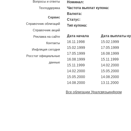
Вопросы и ответы
Номинал:
Частота выплат купона:
Техподдержка
Валюта:
Сервис
Статус:
Справочник облигаций
Тип купона:
Справочник акций
Дата начала
Дата выплаты к
Реклама на сайте
16.11.1998
15.02.1999
Контакты
15.02.1999
17.05.1999
Инфляция сегодня
17.05.1999
16.08.1999
Росстат официальные
16.08.1999
15.11.1999
данные
15.11.1999
14.02.2000
14.02.2000
15.05.2000
15.05.2000
14.08.2000
14.08.2000
13.11.2000
Все облигации Уралсвязьинформ