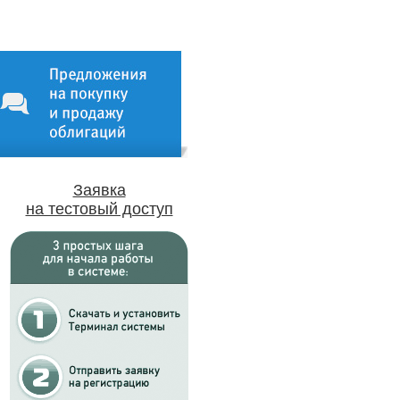
Заявка
на тестовый доступ