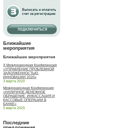
Ближайшие
мероприятия
Ближайшие мероприятия
X Международная Конференция
«УПРАВЛЕНИЕ ПРОБЛЕМНОЙ
ЗАДОЛЖЕННОСТЬЮ.
ИННОВАЦИИ 2020»
3 марта 2020
Международная Конференция
«НАЛИЧНОЕ ДЕНЕЖНОЕ
ОБРАЩЕНИЕ, ИНКАССАЦИЯ И
КАССОВЫЕ ОПЕРАЦИИ В
БАНКЕ»
5 марта 2020
Последние
предложения