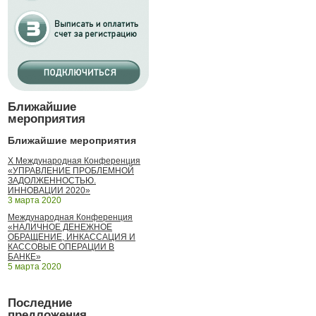
Ближайшие
мероприятия
Ближайшие мероприятия
X Международная Конференция
«УПРАВЛЕНИЕ ПРОБЛЕМНОЙ
ЗАДОЛЖЕННОСТЬЮ.
ИННОВАЦИИ 2020»
3 марта 2020
Международная Конференция
«НАЛИЧНОЕ ДЕНЕЖНОЕ
ОБРАЩЕНИЕ, ИНКАССАЦИЯ И
КАССОВЫЕ ОПЕРАЦИИ В
БАНКЕ»
5 марта 2020
Последние
предложения