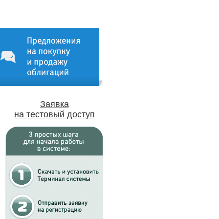
Заявка
на тестовый доступ