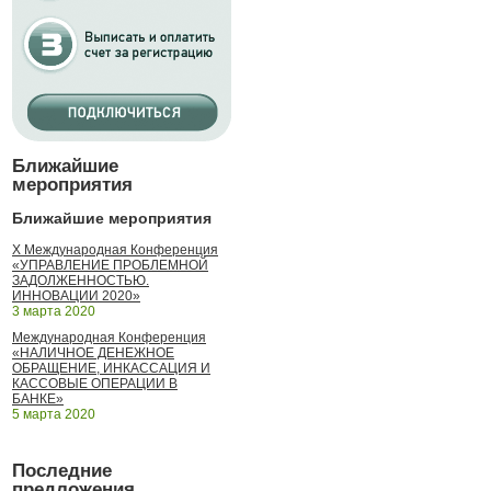
Ближайшие
мероприятия
Ближайшие мероприятия
X Международная Конференция
«УПРАВЛЕНИЕ ПРОБЛЕМНОЙ
ЗАДОЛЖЕННОСТЬЮ.
ИННОВАЦИИ 2020»
3 марта 2020
Международная Конференция
«НАЛИЧНОЕ ДЕНЕЖНОЕ
ОБРАЩЕНИЕ, ИНКАССАЦИЯ И
КАССОВЫЕ ОПЕРАЦИИ В
БАНКЕ»
5 марта 2020
Последние
предложения