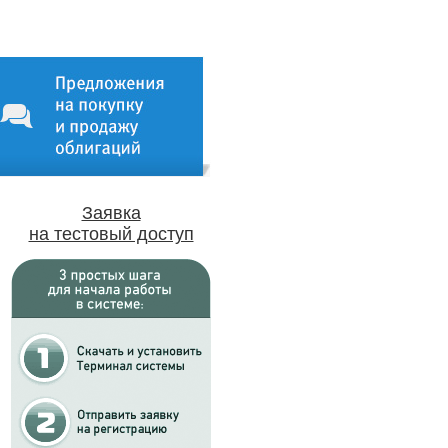
Заявка
на тестовый доступ