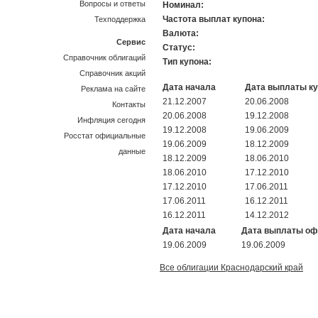
Вопросы и ответы
Номинал:
Частота выплат купона:
Техподдержка
Валюта:
Сервис
Статус:
Справочник облигаций
Тип купона:
Справочник акций
Дата начала
Дата выплаты к
Реклама на сайте
21.12.2007
20.06.2008
Контакты
20.06.2008
19.12.2008
Инфляция сегодня
19.12.2008
19.06.2009
Росстат официальные
19.06.2009
18.12.2009
данные
18.12.2009
18.06.2010
18.06.2010
17.12.2010
17.12.2010
17.06.2011
17.06.2011
16.12.2011
16.12.2011
14.12.2012
Дата начала
Дата выплаты о
19.06.2009
19.06.2009
Все облигации Краснодарский край