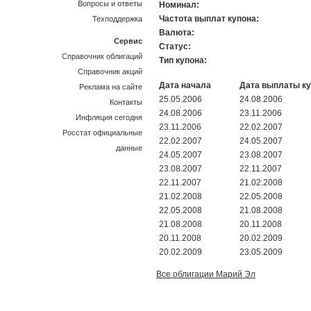
Вопросы и ответы
Номинал:
Частота выплат купона:
Техподдержка
Валюта:
Сервис
Статус:
Справочник облигаций
Тип купона:
Справочник акций
Дата начала
Дата выплаты к
Реклама на сайте
25.05.2006
24.08.2006
Контакты
24.08.2006
23.11.2006
Инфляция сегодня
23.11.2006
22.02.2007
Росстат официальные
22.02.2007
24.05.2007
данные
24.05.2007
23.08.2007
23.08.2007
22.11.2007
22.11.2007
21.02.2008
21.02.2008
22.05.2008
22.05.2008
21.08.2008
21.08.2008
20.11.2008
20.11.2008
20.02.2009
20.02.2009
23.05.2009
Все облигации Марий Эл