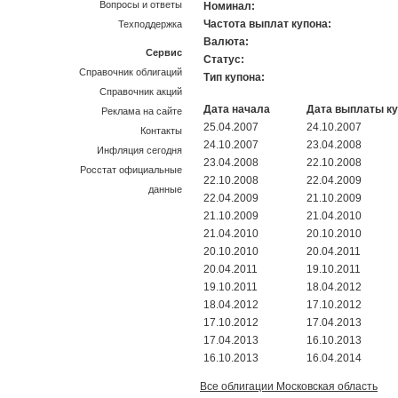
Вопросы и ответы
Номинал:
Частота выплат купона:
Техподдержка
Валюта:
Сервис
Статус:
Справочник облигаций
Тип купона:
Справочник акций
Дата начала
Дата выплаты к
Реклама на сайте
25.04.2007
24.10.2007
Контакты
24.10.2007
23.04.2008
Инфляция сегодня
23.04.2008
22.10.2008
Росстат официальные
22.10.2008
22.04.2009
данные
22.04.2009
21.10.2009
21.10.2009
21.04.2010
21.04.2010
20.10.2010
20.10.2010
20.04.2011
20.04.2011
19.10.2011
19.10.2011
18.04.2012
18.04.2012
17.10.2012
17.10.2012
17.04.2013
17.04.2013
16.10.2013
16.10.2013
16.04.2014
Все облигации Московская область