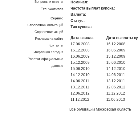
Вопросы и ответы
Номинал:
Частота выплат купона:
Техподдержка
Валюта:
Сервис
Статус:
Справочник облигаций
Тип купона:
Справочник акций
Дата начала
Дата выплаты к
Реклама на сайте
17.06.2008
16.12.2008
Контакты
16.12.2008
16.06.2009
Инфляция сегодня
16.06.2009
15.12.2009
Росстат официальные
15.12.2009
15.06.2010
данные
15.06.2010
14.12.2010
14.12.2010
14.06.2011
14.06.2011
13.12.2011
13.12.2011
12.06.2012
12.06.2012
11.12.2012
11.12.2012
11.06.2013
Все облигации Московская область