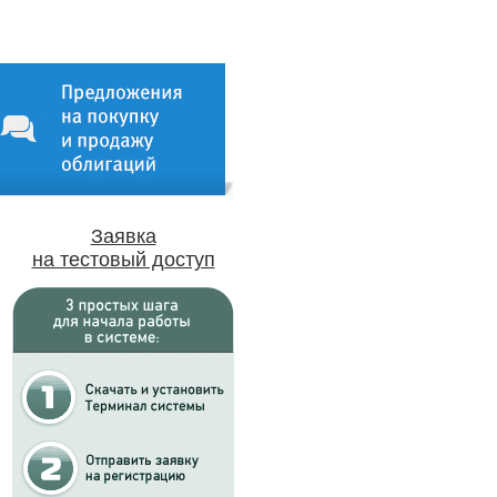
Заявка
на тестовый доступ