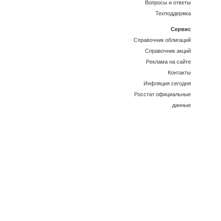
Вопросы и ответы
Техподдержка
Сервис
Справочник облигаций
Справочник акций
Реклама на сайте
Контакты
Инфляция сегодня
Росстат официальные
данные