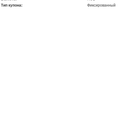
Тип купона:
Фиксированный