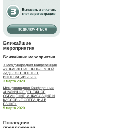
Ближайшие
мероприятия
Ближайшие мероприятия
X Международная Конференция
«УПРАВЛЕНИЕ ПРОБЛЕМНОЙ
ЗАДОЛЖЕННОСТЬЮ.
ИННОВАЦИИ 2020»
3 марта 2020
Международная Конференция
«НАЛИЧНОЕ ДЕНЕЖНОЕ
ОБРАЩЕНИЕ, ИНКАССАЦИЯ И
КАССОВЫЕ ОПЕРАЦИИ В
БАНКЕ»
5 марта 2020
Последние
предложения