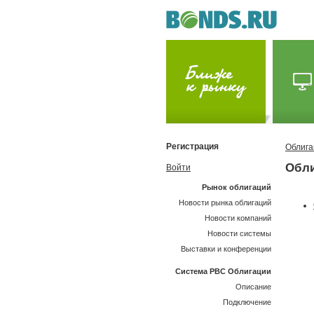
Регистрация
Облига
Обли
Войти
Рынок облигаций
Новости рынка облигаций
Новости компаний
Новости системы
Выставки и конференции
Система РВС Облигации
Описание
Подключение