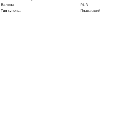
Валюта:
RUB
Тип купона:
Плавающий