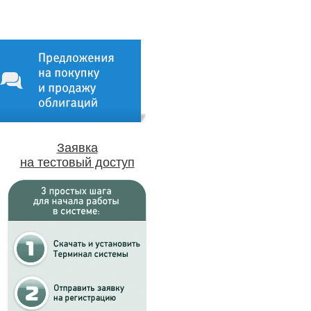
Заявка
на тестовый доступ