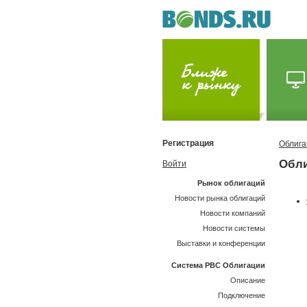
Регистрация
Облига
Обли
Войти
Рынок облигаций
Новости рынка облигаций
Новости компаний
Новости системы
Выставки и конференции
Система РВС Облигации
Описание
Подключение