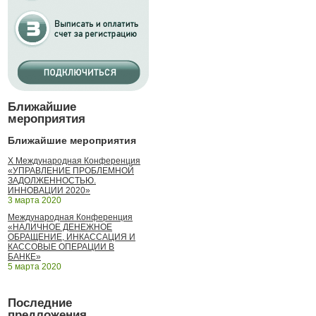
Ближайшие
мероприятия
Ближайшие мероприятия
X Международная Конференция
«УПРАВЛЕНИЕ ПРОБЛЕМНОЙ
ЗАДОЛЖЕННОСТЬЮ.
ИННОВАЦИИ 2020»
3 марта 2020
Международная Конференция
«НАЛИЧНОЕ ДЕНЕЖНОЕ
ОБРАЩЕНИЕ, ИНКАССАЦИЯ И
КАССОВЫЕ ОПЕРАЦИИ В
БАНКЕ»
5 марта 2020
Последние
предложения