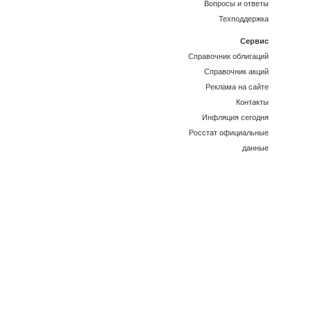
Вопросы и ответы
Техподдержка
Сервис
Справочник облигаций
Справочник акций
Реклама на сайте
Контакты
Инфляция сегодня
Росстат официальные
данные