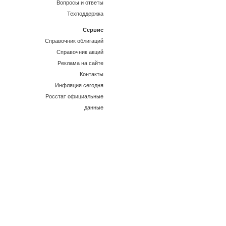
Вопросы и ответы
Техподдержка
Сервис
Справочник облигаций
Справочник акций
Реклама на сайте
Контакты
Инфляция сегодня
Росстат официальные
данные