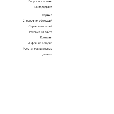
Вопросы и ответы
Техподдержка
Сервис
Справочник облигаций
Справочник акций
Реклама на сайте
Контакты
Инфляция сегодня
Росстат официальные
данные