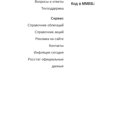
Вопросы и ответы
Код в ММВБ:
Техподдержка
Сервис
Справочник облигаций
Справочник акций
Реклама на сайте
Контакты
Инфляция сегодня
Росстат официальные
данные