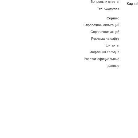
Вопросы и ответы
Код в
Техподдержка
Сервис
Справочник облигаций
Справочник акций
Реклама на сайте
Контакты
Инфляция сегодня
Росстат официальные
данные