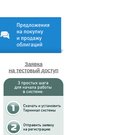
Заявка
на тестовый доступ