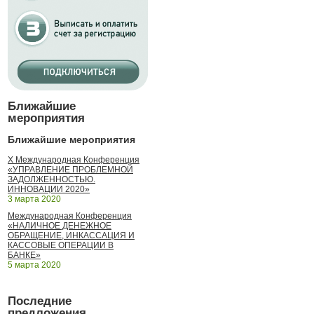
Ближайшие
мероприятия
Ближайшие мероприятия
X Международная Конференция
«УПРАВЛЕНИЕ ПРОБЛЕМНОЙ
ЗАДОЛЖЕННОСТЬЮ.
ИННОВАЦИИ 2020»
3 марта 2020
Международная Конференция
«НАЛИЧНОЕ ДЕНЕЖНОЕ
ОБРАЩЕНИЕ, ИНКАССАЦИЯ И
КАССОВЫЕ ОПЕРАЦИИ В
БАНКЕ»
5 марта 2020
Последние
предложения