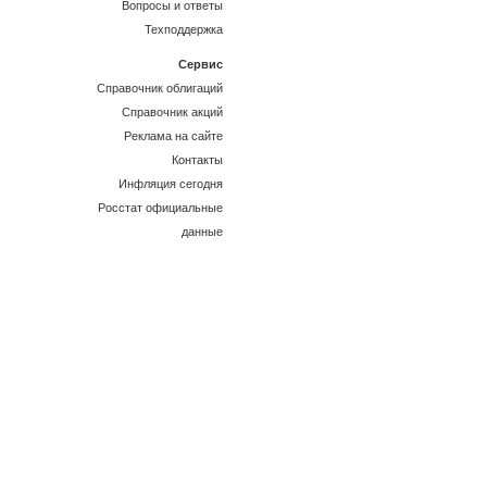
Вопросы и ответы
Техподдержка
Сервис
Справочник облигаций
Справочник акций
Реклама на сайте
Контакты
Инфляция сегодня
Росстат официальные
данные