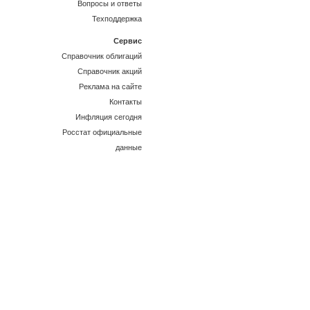
Вопросы и ответы
Техподдержка
Сервис
Справочник облигаций
Справочник акций
Реклама на сайте
Контакты
Инфляция сегодня
Росстат официальные
данные