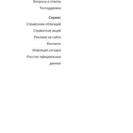
Вопросы и ответы
Техподдержка
Сервис
Справочник облигаций
Справочник акций
Реклама на сайте
Контакты
Инфляция сегодня
Росстат официальные
данные