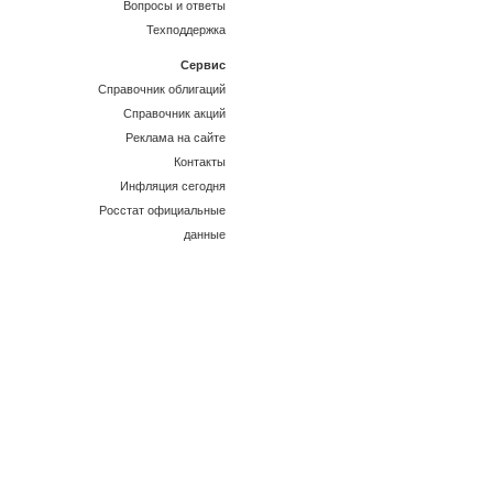
Вопросы и ответы
Техподдержка
Сервис
Справочник облигаций
Справочник акций
Реклама на сайте
Контакты
Инфляция сегодня
Росстат официальные
данные