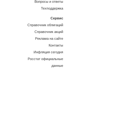
Вопросы и ответы
Техподдержка
Сервис
Справочник облигаций
Справочник акций
Реклама на сайте
Контакты
Инфляция сегодня
Росстат официальные
данные