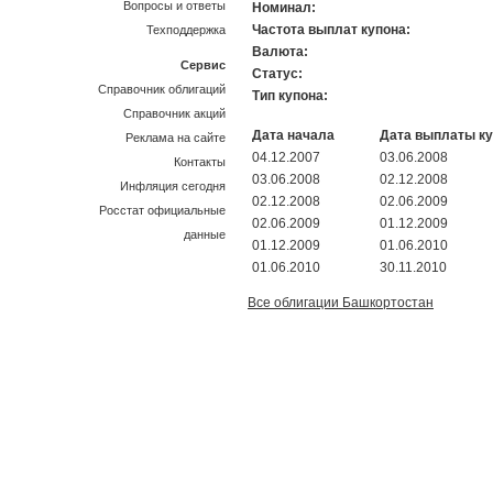
Вопросы и ответы
Номинал:
Частота выплат купона:
Техподдержка
Валюта:
Сервис
Статус:
Справочник облигаций
Тип купона:
Справочник акций
Дата начала
Дата выплаты к
Реклама на сайте
04.12.2007
03.06.2008
Контакты
03.06.2008
02.12.2008
Инфляция сегодня
02.12.2008
02.06.2009
Росстат официальные
02.06.2009
01.12.2009
данные
01.12.2009
01.06.2010
01.06.2010
30.11.2010
Все облигации Башкортостан